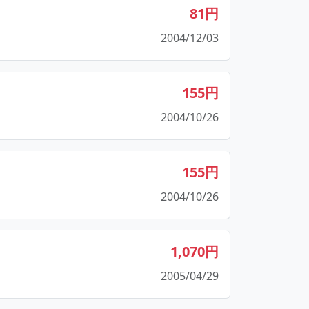
81円
2004/12/03
155円
2004/10/26
155円
2004/10/26
1,070円
2005/04/29