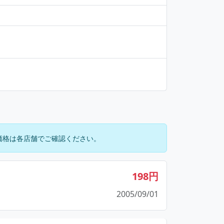
価格は各店舗でご確認ください。
198円
2005/09/01