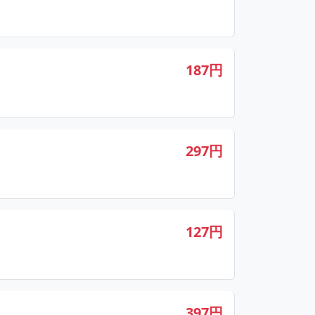
187円
297円
127円
397円