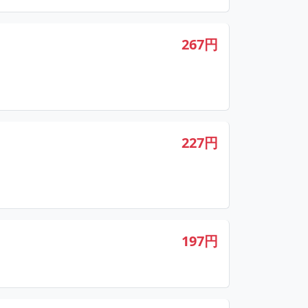
267円
227円
197円