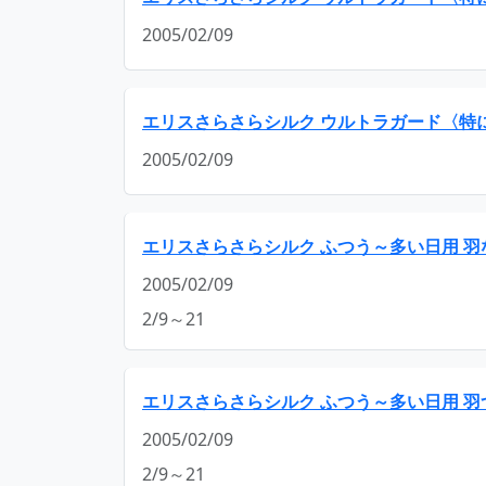
2005/02/09
エリスさらさらシルク ウルトラガード〈特
2005/02/09
エリスさらさらシルク ふつう～多い日用 羽
2005/02/09
2/9～21
エリスさらさらシルク ふつう～多い日用 羽つ
2005/02/09
2/9～21