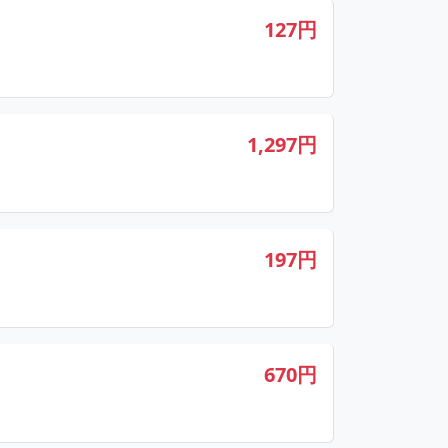
127円
1,297円
197円
670円