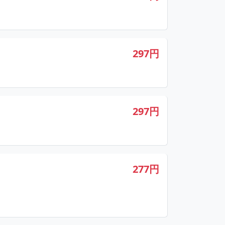
297円
297円
277円