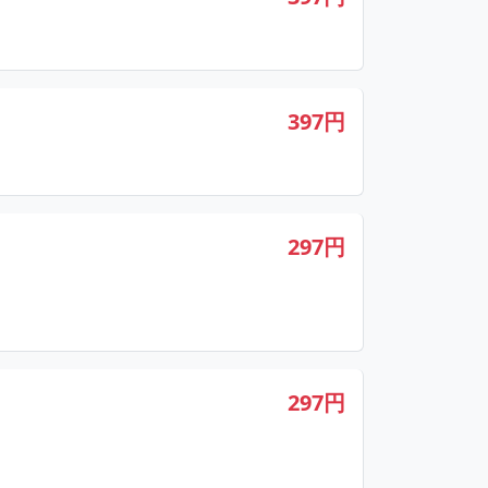
397円
297円
297円