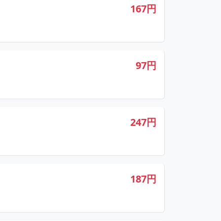
167円
97円
247円
187円