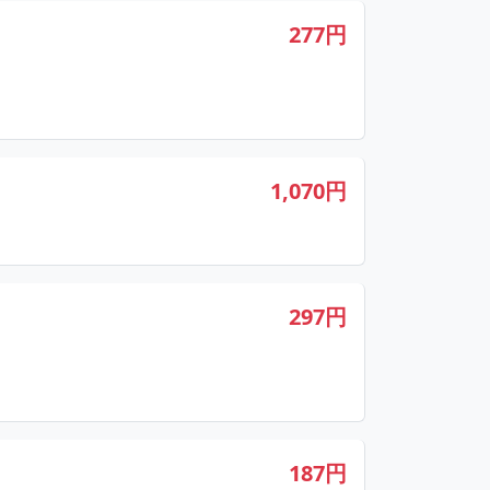
277円
1,070円
297円
187円