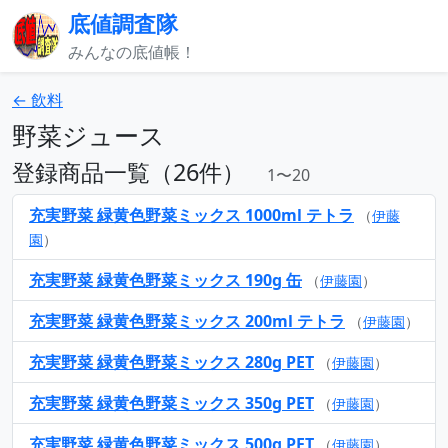
底値調査隊
みんなの底値帳！
← 飲料
野菜ジュース
登録商品一覧（26件）
1〜20
充実野菜 緑黄色野菜ミックス 1000ml テトラ
（
伊藤
園
）
充実野菜 緑黄色野菜ミックス 190g 缶
（
伊藤園
）
充実野菜 緑黄色野菜ミックス 200ml テトラ
（
伊藤園
）
充実野菜 緑黄色野菜ミックス 280g PET
（
伊藤園
）
充実野菜 緑黄色野菜ミックス 350g PET
（
伊藤園
）
充実野菜 緑黄色野菜ミックス 500g PET
（
伊藤園
）