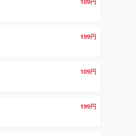
109円
199円
109円
199円