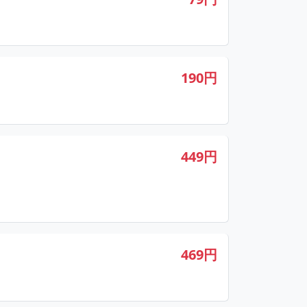
190円
449円
469円