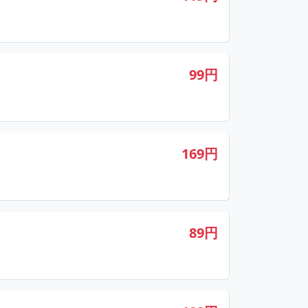
99円
169円
89円