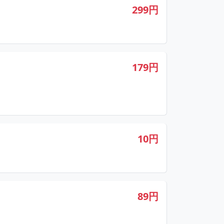
299円
179円
10円
89円