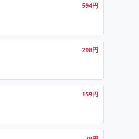
594円
298円
159円
79円