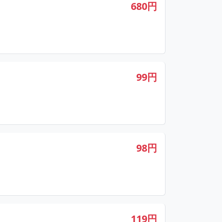
680円
99円
98円
119円