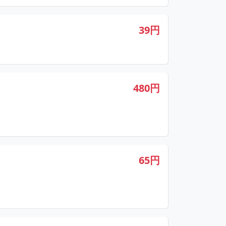
39円
480円
65円