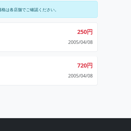
価格は各店舗でご確認ください。
250円
2005/04/08
720円
2005/04/08