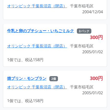
オリンピック 千葉長沼店（閉店）
千葉市稲毛区
2004/12/04
牛乳と卵のプチシュー・いちごミルク
2パック
300円
オリンピック 千葉長沼店（閉店）
千葉市稲毛区
2005/01/02
1個では、税込158円
300円
焼プリン・モンブラン
2個
オリンピック 千葉長沼店（閉店）
千葉市稲毛区
2005/01/02
1個では、税込158円