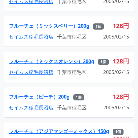
セイムス稲毛長沼店
千葉市稲毛区
2005/02/15
128円
フルーチェ（ミックスベリー）200g
1個
セイムス稲毛長沼店
千葉市稲毛区
2005/02/15
128円
フルーチェ（ミックスオレンジ）200g
1個
セイムス稲毛長沼店
千葉市稲毛区
2005/02/15
128円
フルーチェ（ピーチ）200g
1個
セイムス稲毛長沼店
千葉市稲毛区
2005/02/15
フルーチェ（アジアマンゴーミックス）150g
1個