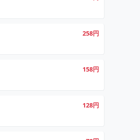
258円
158円
128円