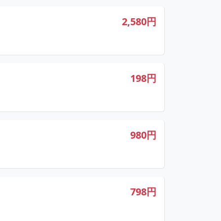
2,580円
198円
980円
798円