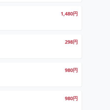
1,480円
298円
980円
980円