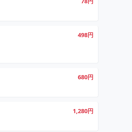
78円
498円
680円
1,280円