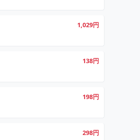
1,029円
138円
198円
298円