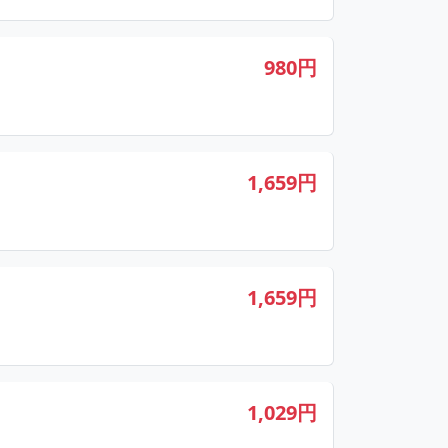
980円
1,659円
1,659円
1,029円