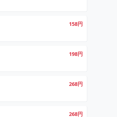
158円
198円
268円
268円