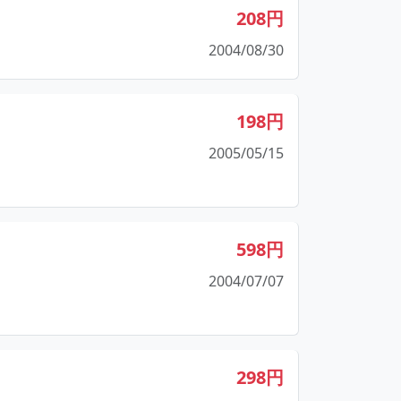
208円
2004/08/30
198円
2005/05/15
598円
2004/07/07
298円