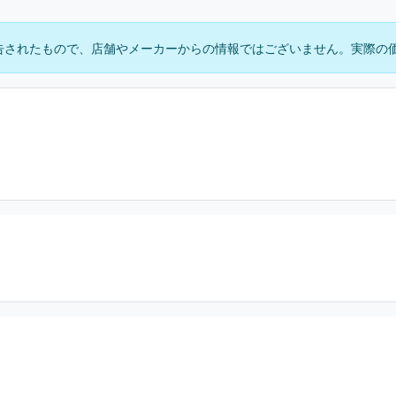
告されたもので、店舗やメーカーからの情報ではございません。実際の