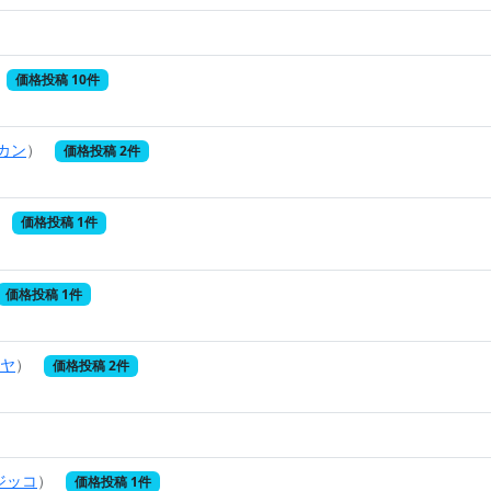
価格投稿 10件
カン
）
価格投稿 2件
価格投稿 1件
価格投稿 1件
ヤ
）
価格投稿 2件
）
ジッコ
）
価格投稿 1件