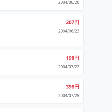
2004/06/20
207円
2004/06/23
198円
2004/07/22
398円
2004/07/25