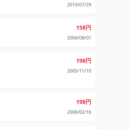
2010/07/29
158円
2004/08/01
198円
2005/11/10
198円
2006/02/16