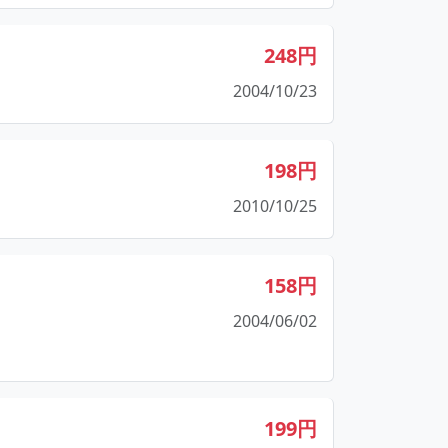
248円
2004/10/23
198円
2010/10/25
158円
2004/06/02
199円