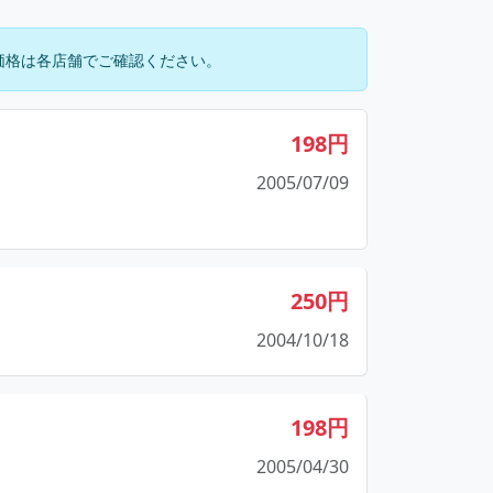
価格は各店舗でご確認ください。
198円
2005/07/09
250円
2004/10/18
198円
2005/04/30