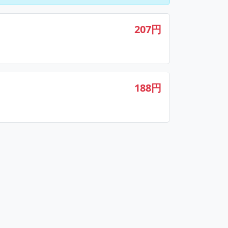
207円
188円