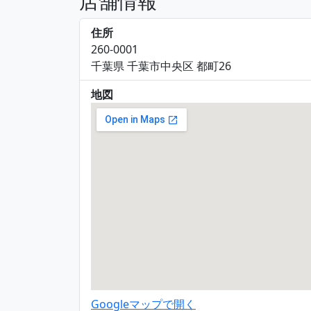
店舗情報
住所
260-0001
千葉県 千葉市中央区 都町26
地図
Googleマップで開く