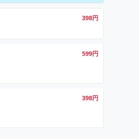
398円
599円
398円