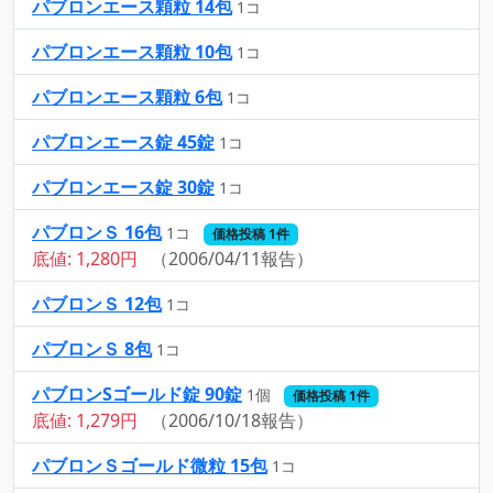
パブロンエース顆粒 14包
1コ
パブロンエース顆粒 10包
1コ
パブロンエース顆粒 6包
1コ
パブロンエース錠 45錠
1コ
パブロンエース錠 30錠
1コ
パブロンＳ 16包
1コ
価格投稿 1件
底値: 1,280円
（2006/04/11報告）
パブロンＳ 12包
1コ
パブロンＳ 8包
1コ
パブロンSゴールド錠 90錠
1個
価格投稿 1件
底値: 1,279円
（2006/10/18報告）
パブロンＳゴールド微粒 15包
1コ