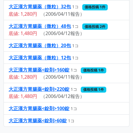
大正漢方胃腸薬（微粒）32包
1コ
価格投稿 1件
底値: 1,280円
（2006/04/11報告）
大正漢方胃腸薬（微粒）48包
1コ
価格投稿 2件
底値: 1,480円
（2006/04/12報告）
大正漢方胃腸薬（微粒）20包
1コ
大正漢方胃腸薬（微粒）12包
1コ
大正漢方胃腸薬<錠剤>160錠
1コ
価格投稿 1件
底値: 1,280円
（2006/04/11報告）
大正漢方胃腸薬<錠剤>220錠
1コ
価格投稿 1件
底値: 1,480円
（2006/04/12報告）
大正漢方胃腸薬<錠剤>100錠
1コ
大正漢方胃腸薬<錠剤>60錠
1コ