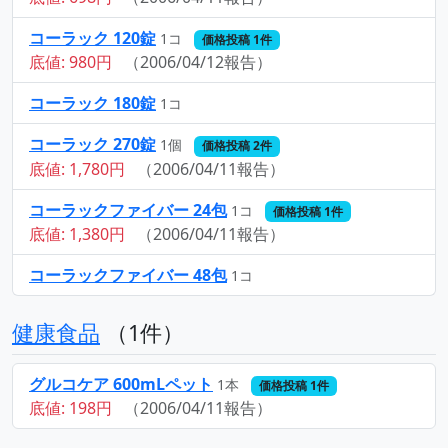
コーラック 120錠
1コ
価格投稿 1件
底値: 980円
（2006/04/12報告）
コーラック 180錠
1コ
コーラック 270錠
1個
価格投稿 2件
底値: 1,780円
（2006/04/11報告）
コーラックファイバー 24包
1コ
価格投稿 1件
底値: 1,380円
（2006/04/11報告）
コーラックファイバー 48包
1コ
健康食品
（1件）
グルコケア 600mLペット
1本
価格投稿 1件
底値: 198円
（2006/04/11報告）