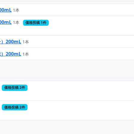
0mL
1本
0mL
1本
価格投稿 1件
200mL
1本
200mL
1本
価格投稿 2件
価格投稿 2件