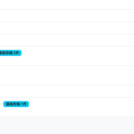
価格投稿 2件
価格投稿 1件