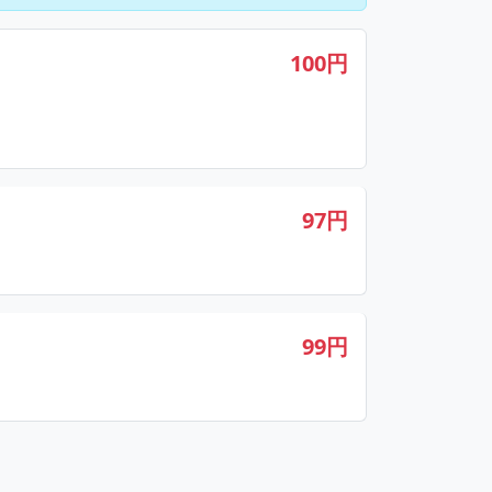
100円
97円
99円