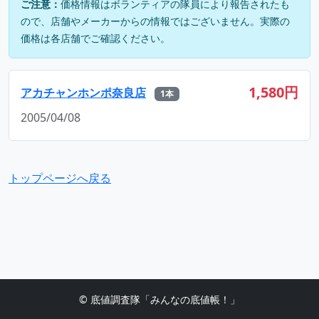
ご注意：
価格情報はボランティアの隊員により報告されたも
ので、店舗やメーカーからの情報ではございません。実際の
価格は各店舗でご確認ください。
1,580円
アカチャンホンポ奈良店
1本
2005/04/08
トップページへ戻る
© 底値調査隊「みんなの底値帳！」