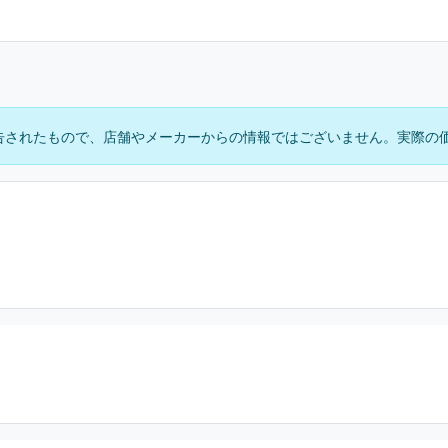
告されたもので、店舗やメーカーからの情報ではございません。実際の