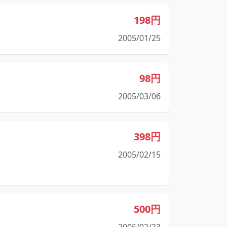
198円
2005/01/25
98円
2005/03/06
398円
2005/02/15
500円
2005/02/23