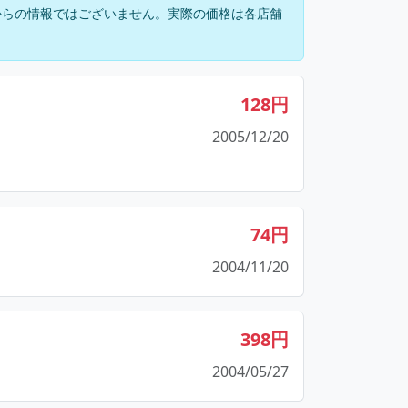
からの情報ではございません。実際の価格は各店舗
128円
2005/12/20
74円
2004/11/20
398円
2004/05/27