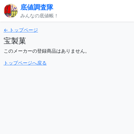
底値調査隊
みんなの底値帳！
← トップページ
宝製菓
このメーカーの登録商品はありません。
トップページへ戻る