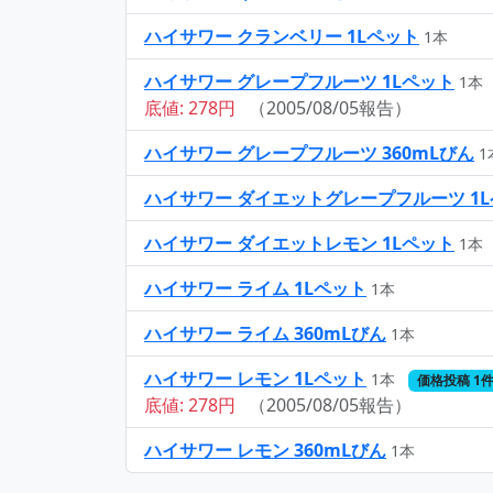
ハイサワー クランベリー 1Lペット
1本
ハイサワー グレープフルーツ 1Lペット
1本
底値: 278円
（2005/08/05報告）
ハイサワー グレープフルーツ 360mLびん
1
ハイサワー ダイエットグレープフルーツ 1
ハイサワー ダイエットレモン 1Lペット
1本
ハイサワー ライム 1Lペット
1本
ハイサワー ライム 360mLびん
1本
ハイサワー レモン 1Lペット
1本
価格投稿 1
底値: 278円
（2005/08/05報告）
ハイサワー レモン 360mLびん
1本