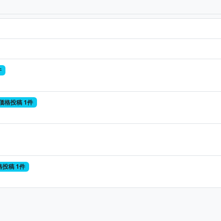
件
価格投稿 1件
格投稿 1件