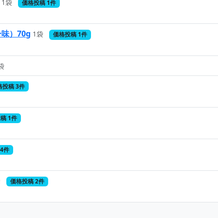
1袋
価格投稿 1件
味）70g
1袋
価格投稿 1件
袋
格投稿 3件
稿 1件
4件
袋
価格投稿 2件