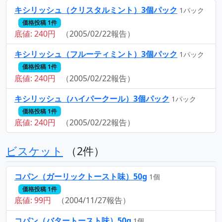
キシリッシュ（クリスタルミント）3個パック
1パック
価格投稿 1件
底値: 240円
（2005/02/22報告）
キシリッシュ（フルーティミント）3個パック
1パック
価格投稿 1件
底値: 240円
（2005/02/22報告）
キシリッシュ（ハイパークール）3個パック
1パック
価格投稿 1件
底値: 240円
（2005/02/22報告）
ビスケット
（2件）
コパン（ガーリックトースト味）50g
1個
価格投稿 1件
底値: 99円
（2004/11/27報告）
コパン（バタートースト味）50g
1個