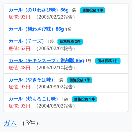
カール（のりわさび味）86g
1袋
価格投稿 1件
底値: 93円
（2005/02/22報告）
カール（梅わさび味）86g
1袋
カール（チーズ）
1袋
価格投稿 2件
底値: 62円
（2005/02/01報告）
カール（チキンスープ）復刻版 86g
1袋
価格投稿 1件
底値: 48円
（2006/02/10報告）
カール（やきそば味）
1袋
価格投稿 1件
底値: 93円
（2004/08/02報告）
カール（焼もろこし味）
1袋
価格投稿 1件
底値: 93円
（2004/08/02報告）
ガム
（3件）