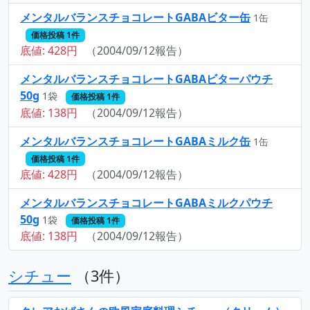
メンタルバランスチョコレートGABAビター缶
1缶
価格投稿 1件
底値: 428円
（2004/09/12報告）
メンタルバランスチョコレートGABAビターパウチ
50g
1袋
価格投稿 1件
底値: 138円
（2004/09/12報告）
メンタルバランスチョコレートGABAミルク缶
1缶
価格投稿 1件
底値: 428円
（2004/09/12報告）
メンタルバランスチョコレートGABAミルクパウチ
50g
1袋
価格投稿 1件
底値: 138円
（2004/09/12報告）
シチュー
（3件）