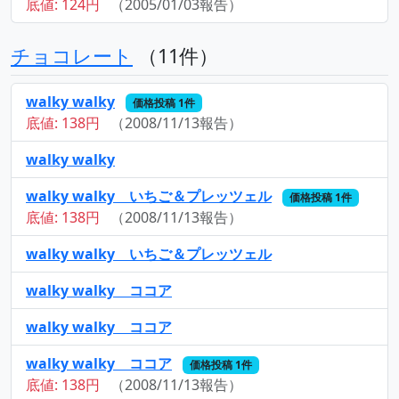
底値: 124円
（2005/01/03報告）
チョコレート
（11件）
walky walky
価格投稿 1件
底値: 138円
（2008/11/13報告）
walky walky
walky walky いちご＆プレッツェル
価格投稿 1件
底値: 138円
（2008/11/13報告）
walky walky いちご＆プレッツェル
walky walky ココア
walky walky ココア
walky walky ココア
価格投稿 1件
底値: 138円
（2008/11/13報告）