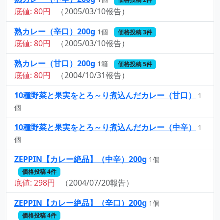
底値: 80円
（2005/03/10報告）
熟カレー（辛口）200g
1個
価格投稿 3件
底値: 80円
（2005/03/10報告）
熟カレー（甘口）200g
1箱
価格投稿 5件
底値: 80円
（2004/10/31報告）
10種野菜と果実をとろ～り煮込んだカレー（甘口）
1
個
10種野菜と果実をとろ～り煮込んだカレー（中辛）
1
個
ZEPPIN【カレー絶品】（中辛）200g
1個
価格投稿 4件
底値: 298円
（2004/07/20報告）
ZEPPIN【カレー絶品】（辛口）200g
1個
価格投稿 4件