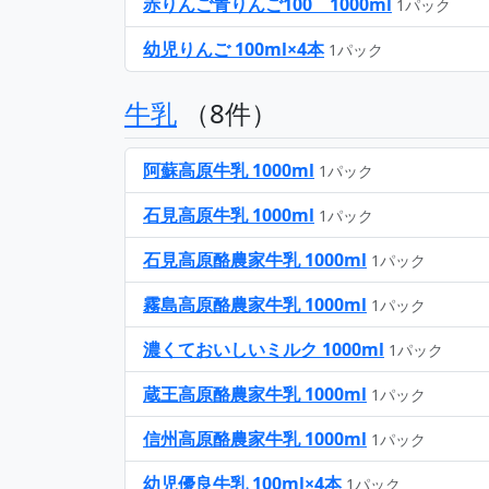
赤りんご青りんご100 1000ml
1パック
幼児りんご 100ml×4本
1パック
牛乳
（8件）
阿蘇高原牛乳 1000ml
1パック
石見高原牛乳 1000ml
1パック
石見高原酪農家牛乳 1000ml
1パック
霧島高原酪農家牛乳 1000ml
1パック
濃くておいしいミルク 1000ml
1パック
蔵王高原酪農家牛乳 1000ml
1パック
信州高原酪農家牛乳 1000ml
1パック
幼児優良牛乳 100ml×4本
1パック