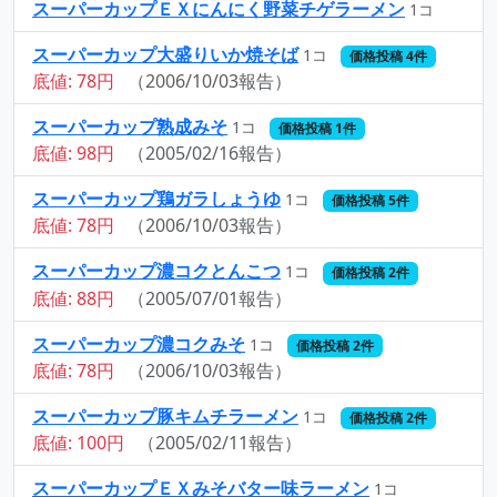
スーパーカップＥＸにんにく野菜チゲラーメン
1コ
スーパーカップ大盛りいか焼そば
1コ
価格投稿 4件
底値: 78円
（2006/10/03報告）
スーパーカップ熟成みそ
1コ
価格投稿 1件
底値: 98円
（2005/02/16報告）
スーパーカップ鶏ガラしょうゆ
1コ
価格投稿 5件
底値: 78円
（2006/10/03報告）
スーパーカップ濃コクとんこつ
1コ
価格投稿 2件
底値: 88円
（2005/07/01報告）
スーパーカップ濃コクみそ
1コ
価格投稿 2件
底値: 78円
（2006/10/03報告）
スーパーカップ豚キムチラーメン
1コ
価格投稿 2件
底値: 100円
（2005/02/11報告）
スーパーカップＥＸみそバター味ラーメン
1コ