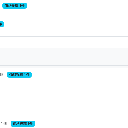
価格投稿 1件
件
1個
価格投稿 1件
1個
価格投稿 1件