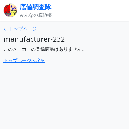
底値調査隊
みんなの底値帳！
← トップページ
manufacturer-232
このメーカーの登録商品はありません。
トップページへ戻る