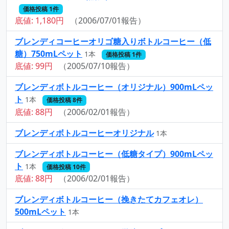
価格投稿 1件
底値: 1,180円
（2006/07/01報告）
ブレンディコーヒーオリゴ糖入りボトルコーヒー（低
糖）750mLペット
1本
価格投稿 1件
底値: 99円
（2005/07/10報告）
ブレンディボトルコーヒー（オリジナル）900mLペッ
ト
1本
価格投稿 8件
底値: 88円
（2006/02/01報告）
ブレンディボトルコーヒーオリジナル
1本
ブレンディボトルコーヒー（低糖タイプ）900mLペッ
ト
1本
価格投稿 10件
底値: 88円
（2006/02/01報告）
ブレンディボトルコーヒー（挽きたてカフェオレ）
500mLペット
1本