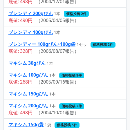
底値: 498円
（2004/12/01報告）
ブレンディ 200gびん
1本
価格投稿 2件
底値: 490円
（2005/04/05報告）
ブレンディ 100gびん
1本
ブレンディー 100gびん+100g袋
1セッ
価格投稿 2件
底値: 328円
（2006/08/07報告）
マキシム 30gびん
1本
マキシム 100gびん
1本
価格投稿 9件
底値: 268円
（2005/09/16報告）
マキシム 150gびん
1本
マキシム 200gびん
1本
価格投稿 2件
底値: 498円
（2004/10/01報告）
マキシム 150g袋
1袋
価格投稿 5件