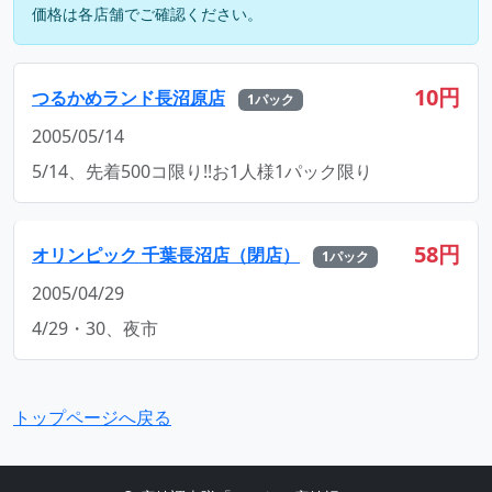
価格は各店舗でご確認ください。
10円
つるかめランド長沼原店
1パック
2005/05/14
5/14、先着500コ限り!!お1人様1パック限り
58円
オリンピック 千葉長沼店（閉店）
1パック
2005/04/29
4/29・30、夜市
トップページへ戻る