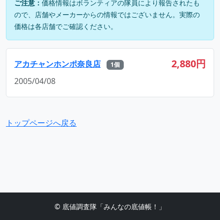
ご注意：
価格情報はボランティアの隊員により報告されたも
ので、店舗やメーカーからの情報ではございません。実際の
価格は各店舗でご確認ください。
2,880円
アカチャンホンポ奈良店
1個
2005/04/08
トップページへ戻る
© 底値調査隊「みんなの底値帳！」