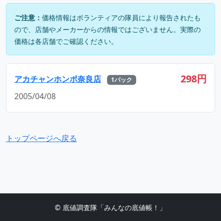
ご注意：
価格情報はボランティアの隊員により報告されたも
ので、店舗やメーカーからの情報ではございません。実際の
価格は各店舗でご確認ください。
298円
アカチャンホンポ奈良店
1パック
2005/04/08
トップページへ戻る
© 底値調査隊「みんなの底値帳！」