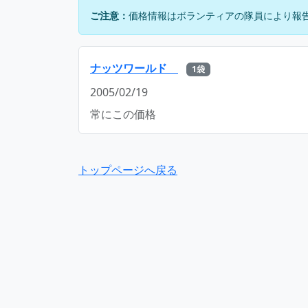
ご注意：
価格情報はボランティアの隊員により報
ナッツワールド
1袋
2005/02/19
常にこの価格
トップページへ戻る