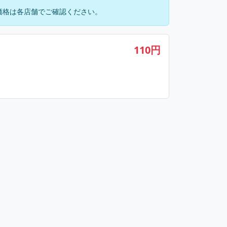
価格は各店舗でご確認ください。
110円