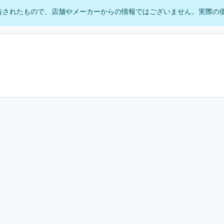
告されたもので、店舗やメーカーからの情報ではございません。実際の