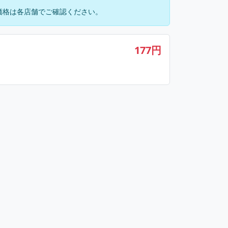
価格は各店舗でご確認ください。
177円