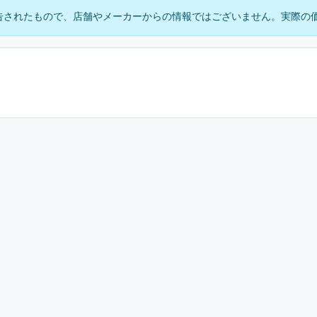
告されたもので、店舗やメーカーからの情報ではございません。実際の