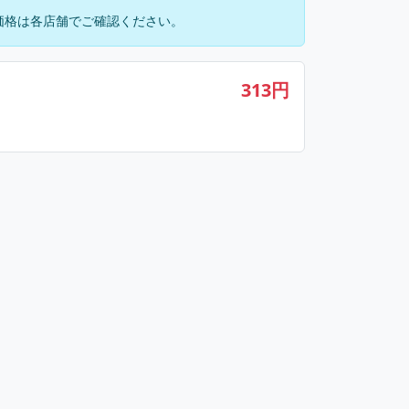
価格は各店舗でご確認ください。
313円