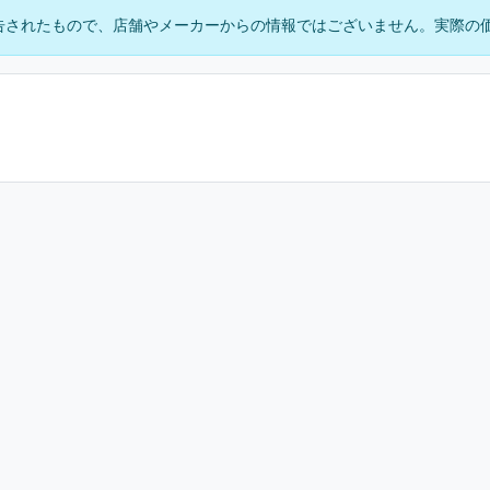
告されたもので、店舗やメーカーからの情報ではございません。実際の