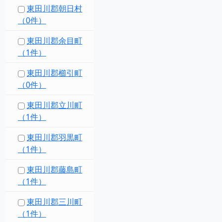
東田川郡朝日村
（0件）
東田川郡余目町
（1件）
東田川郡櫛引町
（0件）
東田川郡立川町
（1件）
東田川郡羽黒町
（1件）
東田川郡藤島町
（1件）
東田川郡三川町
（1件）