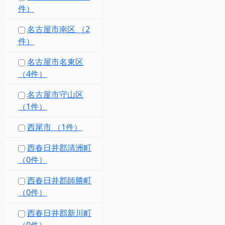
件）
名古屋市南区 （2
件）
名古屋市名東区
（4件）
名古屋市守山区
（1件）
西尾市 （1件）
西春日井郡清洲町
（0件）
西春日井郡師勝町
（0件）
西春日井郡新川町