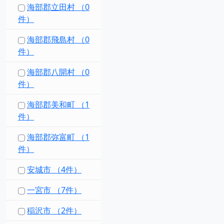
海部郡立田村 （0
件）
海部郡飛島村 （0
件）
海部郡八開村 （0
件）
海部郡美和町 （1
件）
海部郡弥富町 （1
件）
安城市 （4件）
一宮市 （7件）
稲沢市 （2件）