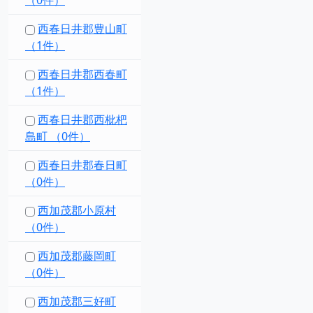
（0件）
西春日井郡豊山町
（1件）
西春日井郡西春町
（1件）
西春日井郡西枇杷
島町 （0件）
西春日井郡春日町
（0件）
西加茂郡小原村
（0件）
西加茂郡藤岡町
（0件）
西加茂郡三好町