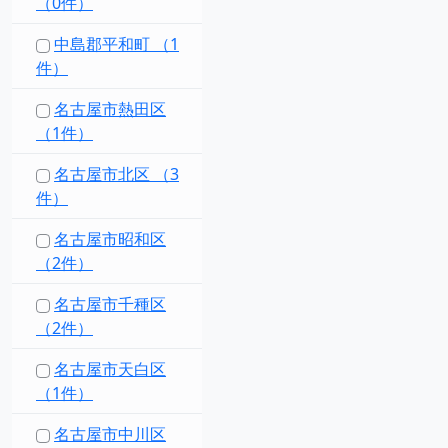
（0件）
中島郡平和町 （1
件）
名古屋市熱田区
（1件）
名古屋市北区 （3
件）
名古屋市昭和区
（2件）
名古屋市千種区
（2件）
名古屋市天白区
（1件）
名古屋市中川区