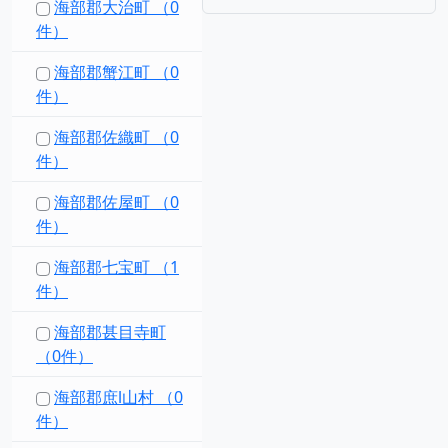
海部郡大治町 （0
件）
海部郡蟹江町 （0
件）
海部郡佐織町 （0
件）
海部郡佐屋町 （0
件）
海部郡七宝町 （1
件）
海部郡甚目寺町
（0件）
海部郡庶l山村 （0
件）