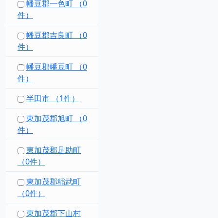
幡豆郡一色町 （0
件）
幡豆郡吉良町 （0
件）
幡豆郡幡豆町 （0
件）
半田市 （1件）
東加茂郡旭町 （0
件）
東加茂郡足助町
（0件）
東加茂郡稲武町
（0件）
東加茂郡下山村