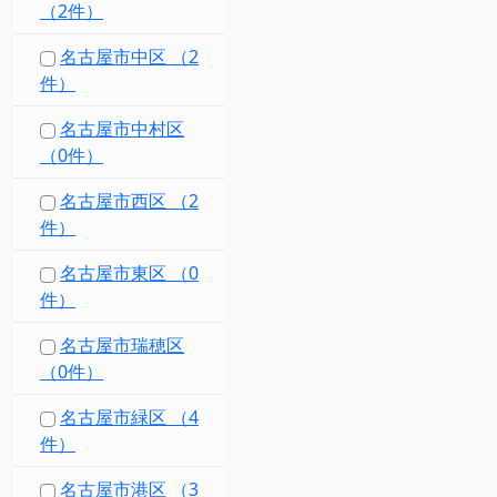
（2件）
名古屋市中区 （2
件）
名古屋市中村区
（0件）
名古屋市西区 （2
件）
名古屋市東区 （0
件）
名古屋市瑞穂区
（0件）
名古屋市緑区 （4
件）
名古屋市港区 （3